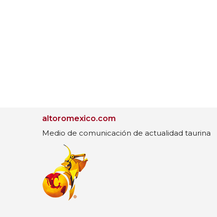
altoromexico.com
Medio de comunicación de actualidad taurina