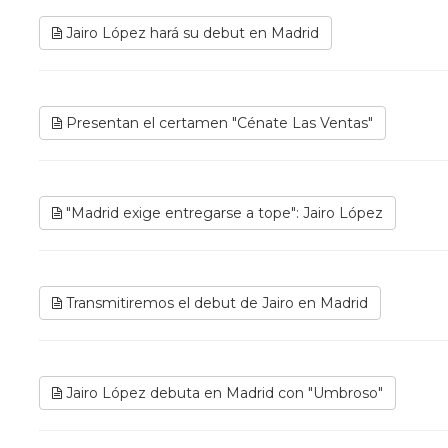
Jairo López hará su debut en Madrid
Presentan el certamen "Cénate Las Ventas"
"Madrid exige entregarse a tope": Jairo López
Transmitiremos el debut de Jairo en Madrid
Jairo López debuta en Madrid con "Umbroso"