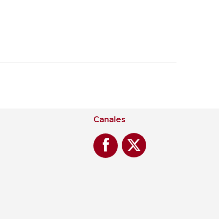
Canales