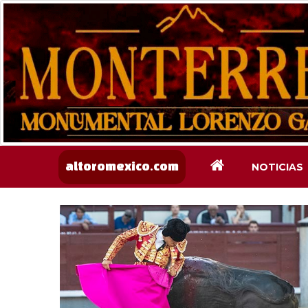
NOTICIAS
altoromexico.com