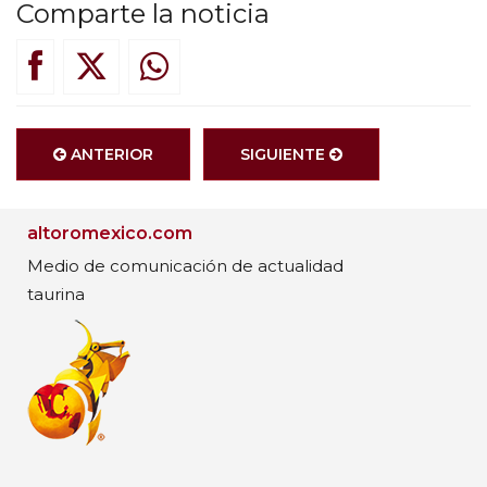
Comparte la noticia
ANTERIOR
SIGUIENTE
altoromexico.com
Medio de comunicación de actualidad
taurina