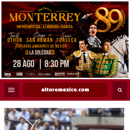
altoromexico.com