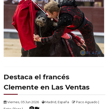
Destaca el francés
Clemente en Las Ventas
Viernes, 05 Jun 2026
Madrid, España
Paco Aguado |
Foto: Plaza 1