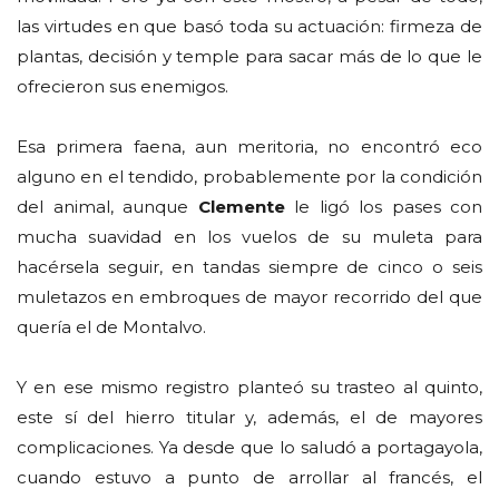
las virtudes en que basó toda su actuación: firmeza de
plantas, decisión y temple para sacar más de lo que le
ofrecieron sus enemigos.
Esa primera faena, aun meritoria, no encontró eco
alguno en el tendido, probablemente por la condición
del animal, aunque
Clemente
le ligó los pases con
mucha suavidad en los vuelos de su muleta para
hacérsela seguir, en tandas siempre de cinco o seis
muletazos en embroques de mayor recorrido del que
quería el de Montalvo.
Y en ese mismo registro planteó su trasteo al quinto,
este sí del hierro titular y, además, el de mayores
complicaciones. Ya desde que lo saludó a portagayola,
cuando estuvo a punto de arrollar al francés, el