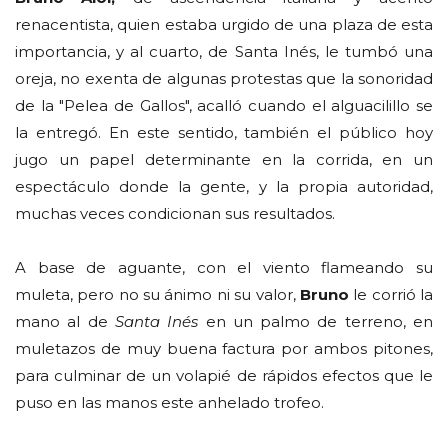
renacentista, quien estaba urgido de una plaza de esta
importancia, y al cuarto, de Santa Inés, le tumbó una
oreja, no exenta de algunas protestas que la sonoridad
de la "Pelea de Gallos", acalló cuando el alguacilillo se
la entregó. En este sentido, también el público hoy
jugo un papel determinante en la corrida, en un
espectáculo donde la gente, y la propia autoridad,
muchas veces condicionan sus resultados.
A base de aguante, con el viento flameando su
muleta, pero no su ánimo ni su valor,
Bruno
le corrió la
mano al de
Santa Inés
en un palmo de terreno, en
muletazos de muy buena factura por ambos pitones,
para culminar de un volapié de rápidos efectos que le
puso en las manos este anhelado trofeo.