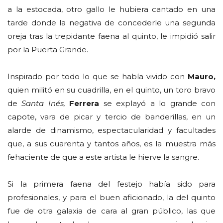
a la estocada, otro gallo le hubiera cantado en una
tarde donde la negativa de concederle una segunda
oreja tras la trepidante faena al quinto, le impidió salir
por la Puerta Grande.
Inspirado por todo lo que se había vivido con
Mauro,
quien militó en su cuadrilla, en el quinto, un toro bravo
de
Santa Inés,
Ferrera
se explayó a lo grande con
capote, vara de picar y tercio de banderillas, en un
alarde de dinamismo, espectacularidad y facultades
que, a sus cuarenta y tantos años, es la muestra más
fehaciente de que a este artista le hierve la sangre.
Si la primera faena del festejo había sido para
profesionales, y para el buen aficionado, la del quinto
fue de otra galaxia de cara al gran público, las que