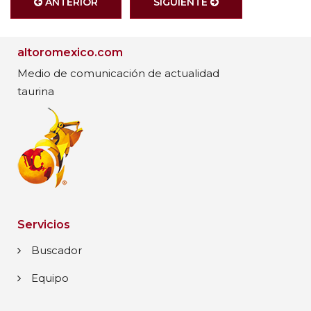
ANTERIOR
SIGUIENTE
altoromexico.com
Medio de comunicación de actualidad
taurina
Servicios
Buscador
Equipo