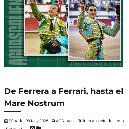
De Ferrera a Ferrari, hasta el
Mare Nostrum
Sábado, 09 May 2026
AGS., Ags.
Juan Antonio de Labra
| Foto: LM