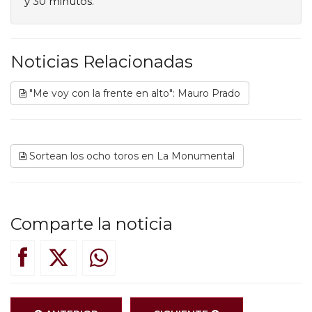
y 30 minutos.
Noticias Relacionadas
"Me voy con la frente en alto": Mauro Prado
Sortean los ocho toros en La Monumental
Comparte la noticia