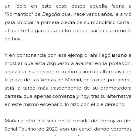
un ídolo en este coso desde aquella faena a
"Romántico" de
Begoña
que, hace varios años, le sirvió
para colocar la primera piedra de su monolítico cartel,
el que se ha ganado a pulso con actuaciones como la
de hoy.
Y en consonancia con ese ejemplo, ahí llegó
Bruno
a
mostrar que está dispuesto a avanzar en la profesión,
ahora con su inminente confirmación de alternativa en
la plaza de Las Ventas de Madrid, en la que, por ahora,
será la tarde más trascendente de su prometedora
carrera, que apenas comienza y hoy, tras su alternativa
en este mismo escenario, lo hizo con el pie derecho.
Mañana otro día será en la corrida del cerrojazo del
Serial Taurino de 2026, con un cartel donde veremos