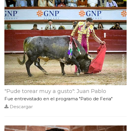
"Pude torear muy a gusto": Juan Pablo
Fue entrevistado en el programa "Patio de Feria"
Descargar