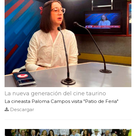
La nueva generación del cine taurino
La cineasta Paloma Campos visita "Patio de Feria"
Descargar