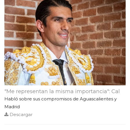
"Me representan la misma importancia": Cal
Habló sobre sus compromisos de Aguascalientes y
Madrid
Descargar