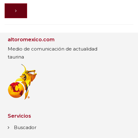
altoromexico.com
Medio de comunicación de actualidad
taurina
Servicios
Buscador