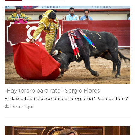
"Hay torero para rato": Sergio Flores
El tlaxcalteca platicó para el programa "Patio de Feria"
Descargar