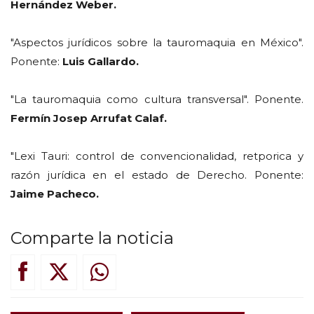
Hernández Weber.
"Aspectos jurídicos sobre la tauromaquia en México".
Ponente:
Luis Gallardo.
"La tauromaquia como cultura transversal". Ponente.
Fermín Josep Arrufat Calaf.
"Lexi Tauri: control de convencionalidad, retporica y
razón jurídica en el estado de Derecho. Ponente:
Jaime Pacheco.
Comparte la noticia