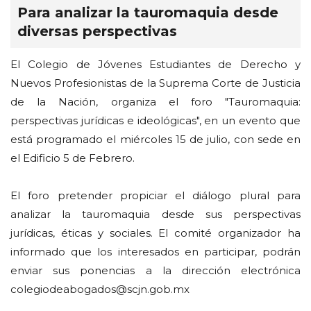
Para analizar la tauromaquia desde
diversas perspectivas
El Colegio de Jóvenes Estudiantes de Derecho y
Nuevos Profesionistas de la Suprema Corte de Justicia
de la Nación, organiza el foro "Tauromaquia:
perspectivas jurídicas e ideológicas", en un evento que
está programado el miércoles 15 de julio, con sede en
el Edificio 5 de Febrero.
El foro pretender propiciar el diálogo plural para
analizar la tauromaquia desde sus perspectivas
jurídicas, éticas y sociales. El comité organizador ha
informado que los interesados en participar, podrán
enviar sus ponencias a la dirección electrónica
colegiodeabogados@scjn.gob.mx