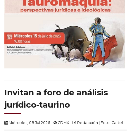
Invitan a foro de análisis
jurídico-taurino
Miércoles, 08 Jul 2026
CDMX
Redacción | Foto: Cartel