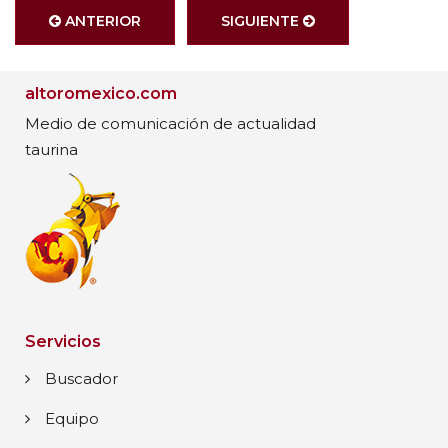
ANTERIOR
SIGUIENTE
altoromexico.com
Medio de comunicación de actualidad
taurina
Servicios
Buscador
Equipo