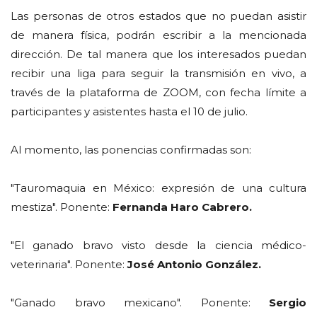
Las personas de otros estados que no puedan asistir
de manera física, podrán escribir a la mencionada
dirección. De tal manera que los interesados puedan
recibir una liga para seguir la transmisión en vivo, a
través de la plataforma de ZOOM, con fecha límite a
participantes y asistentes hasta el 10 de julio.
Al momento, las ponencias confirmadas son:
"Tauromaquia en México: expresión de una cultura
mestiza". Ponente:
Fernanda Haro Cabrero.
"El ganado bravo visto desde la ciencia médico-
veterinaria". Ponente:
José Antonio González.
"Ganado bravo mexicano". Ponente:
Sergio