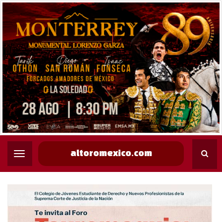
altoromexico.com