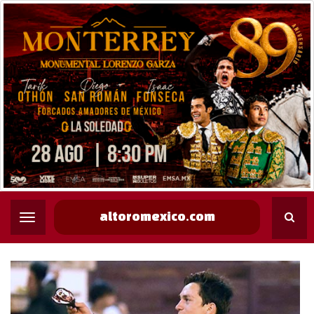
altoromexico.com