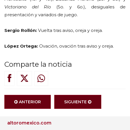
Victoriano del Río
(5o. y 6o.), desiguales de
presentación y variados de juego.
Sergio Rollón:
Vuelta tras aviso, oreja y oreja.
López Ortega:
Ovación, ovación tras aviso y oreja.
Comparte la noticia
ANTERIOR
SIGUIENTE
altoromexico.com