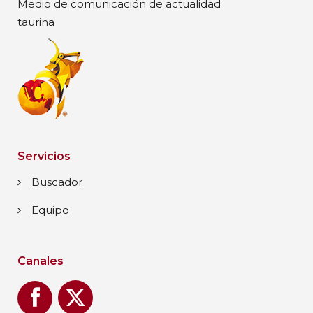
Medio de comunicación de actualidad
taurina
Servicios
Buscador
Equipo
Canales