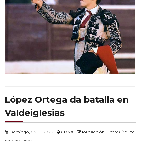
López Ortega da batalla en
Valdeiglesias
Domingo, 05 Jul 2026
CDMX
Redacción | Foto: Circuito
de Novilladas