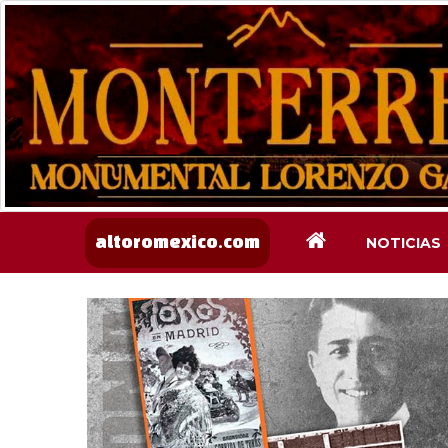
NOTICIAS
altoromexico.com