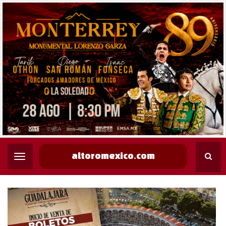
altoromexico.com