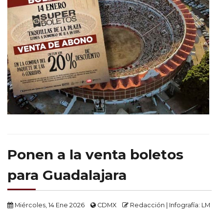
Ponen a la venta boletos
para Guadalajara
Miércoles, 14 Ene 2026
CDMX
Redacción | Infografía: LM