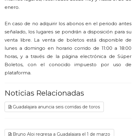
enero.
En caso de no adquirir los abonos en el periodo antes
señalado, los lugares se pondrán a disposición para su
venta libre. La venta de boletos está disponible de
lunes a domingo en horario corrido de 11:00 a 18:00
horas, y a través de la página electrónica de Súper
Boletos, con el conocido impuesto por uso de
plataforma.
Noticias Relacionadas
Guadalajara anuncia seis corridas de toros
Bruno Aloi regresa a Guadalajara el 1 de marzo