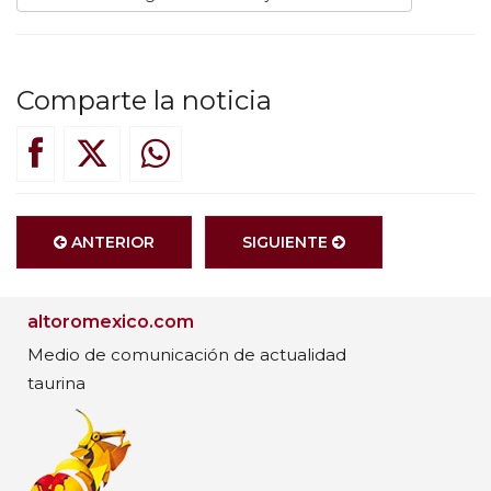
Comparte la noticia
ANTERIOR
SIGUIENTE
altoromexico.com
Medio de comunicación de actualidad
taurina