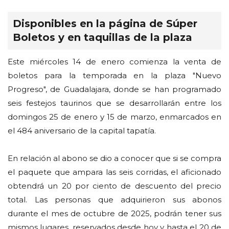
Disponibles en la página de Súper
Boletos y en taquillas de la plaza
Este miércoles 14 de enero comienza la venta de
boletos para la temporada en la plaza "Nuevo
Progreso", de Guadalajara, donde se han programado
seis festejos taurinos que se desarrollarán entre los
domingos 25 de enero y 15 de marzo, enmarcados en
el 484 aniversario de la capital tapatía.
En relación al abono se dio a conocer que si se compra
el paquete que ampara las seis corridas, el aficionado
obtendrá un 20 por ciento de descuento del precio
total. Las personas que adquirieron sus abonos
durante el mes de octubre de 2025, podrán tener sus
mismos lugares, reservados desde hoy y hasta el 20 de