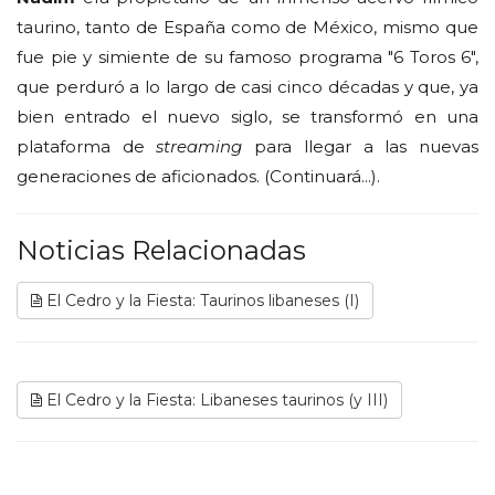
taurino, tanto de España como de México, mismo que
fue pie y simiente de su famoso programa "6 Toros 6",
que perduró a lo largo de casi cinco décadas y que, ya
bien entrado el nuevo siglo, se transformó en una
plataforma de
streaming
para llegar a las nuevas
generaciones de aficionados. (Continuará...).
Noticias Relacionadas
El Cedro y la Fiesta: Taurinos libaneses (I)
El Cedro y la Fiesta: Libaneses taurinos (y III)