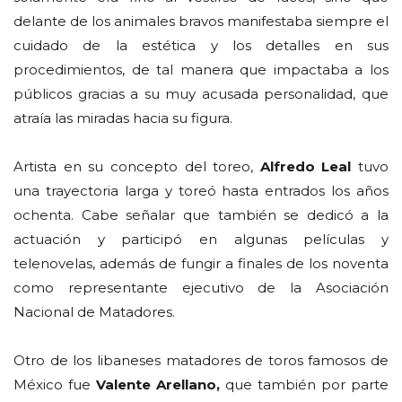
delante de los animales bravos manifestaba siempre el
cuidado de la estética y los detalles en sus
procedimientos, de tal manera que impactaba a los
públicos gracias a su muy acusada personalidad, que
atraía las miradas hacia su figura.
Artista en su concepto del toreo,
Alfredo Leal
tuvo
una trayectoria larga y toreó hasta entrados los años
ochenta. Cabe señalar que también se dedicó a la
actuación y participó en algunas películas y
telenovelas, además de fungir a finales de los noventa
como representante ejecutivo de la Asociación
Nacional de Matadores.
Otro de los libaneses matadores de toros famosos de
México fue
Valente Arellano,
que también por parte