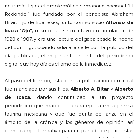
no ir más lejos, el emblemático semanario nacional “El
Redondel” fue fundado por el periodista Abraham
Bitar, hijo de libaneses, junto con su socio
Alfonso de
Icaza "Ojo",
mismo que se mantuvo en circulación de
1928 a 1987, y era una lectura obligada desde la noche
del domingo, cuando salía a la calle con la público del
día publicada, el mejor antecedente del periodismo
digital que hoy día es el amo de la inmediatez.
Al paso del tiempo, esta icónica publicación dominical
fue manejada por sus hijos,
Alberto A. Bitar
y
Alberto
de Icaza,
dando continuidad a un proyecto
periodístico que marcó toda una época en la prensa
taurina mexicana y que fue punta de lanza en el
ámbito de la crónica y los géneros de opinión, así
como campo formativo para un puñado de periodistas