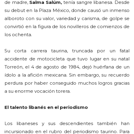
de madre,
Salma Salúm,
tenía sangre libanesa. Desde
su debut en la Plaza México, donde causó un inmenso
alboroto con su valor, variedad y carisma, de golpe se
convirtió en la figura de los novilleros de comienzos de
los ochenta.
Su corta carrera taurina, truncada por un fatal
accidente de motocicleta que tuvo lugar en su natal
Torreón, el 4 de agosto de 1984, dejó huérfana de un
ídolo a la afición mexicana. Sin embargo, su recuerdo
perdura por haber conseguido muchos logros gracias
a su enorme vocación torera.
El talento libanés en el periodismo
Los libaneses y sus descendientes también han
incursionado en el rubro del periodismo taurino. Para