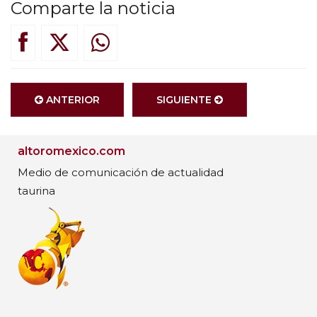
Comparte la noticia
ANTERIOR
SIGUIENTE
altoromexico.com
Medio de comunicación de actualidad
taurina