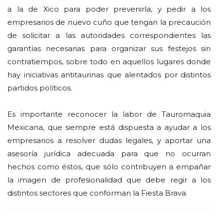
a la de Xico para poder prevenirla, y pedir a los
empresarios de nuevo cuño que tengan la precaución
de solicitar a las autoridades correspondientes las
garantías necesarias para organizar sus festejos sin
contratiempos, sobre todo en aquellos lugares donde
hay iniciativas antitaurinas que alentados por distintos
partidos políticos.
Es importante reconocer la labor de Tauromaquia
Mexicana, que siempre está dispuesta a ayudar a los
empresarios a resolver dudas legales, y aportar una
asesoría jurídica adecuada para que no ocurran
hechos como éstos, que sólo contribuyen a empañar
la imagen de profesionalidad que debe regir a los
distintos sectores que conforman la Fiesta Brava.