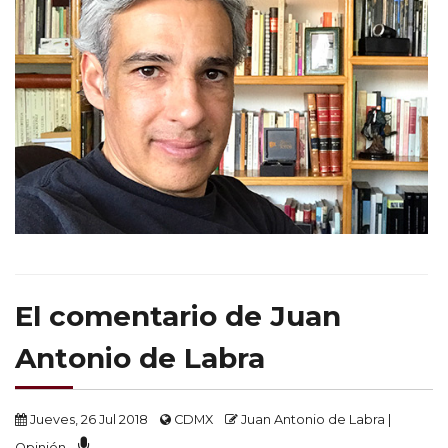
El comentario de Juan
Antonio de Labra
Jueves, 26 Jul 2018
CDMX
Juan Antonio de Labra |
Opinión