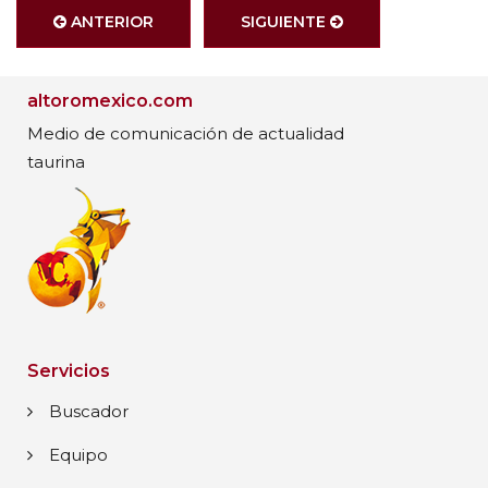
ANTERIOR
SIGUIENTE
altoromexico.com
Medio de comunicación de actualidad
taurina
Servicios
Buscador
Equipo