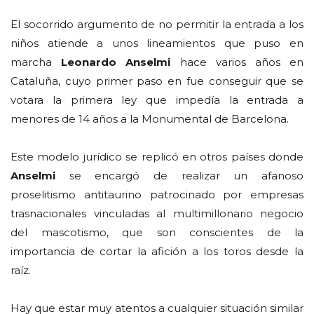
El socorrido argumento de no permitir la entrada a los
niños atiende a unos lineamientos que puso en
marcha
Leonardo Anselmi
hace varios años en
Cataluña, cuyo primer paso en fue conseguir que se
votara la primera ley que impedía la entrada a
menores de 14 años a la Monumental de Barcelona.
Este modelo jurídico se replicó en otros países donde
Anselmi
se encargó de realizar un afanoso
proselitismo antitaurino patrocinado por empresas
trasnacionales vinculadas al multimillonario negocio
del mascotismo, que son conscientes de la
importancia de cortar la afición a los toros desde la
raíz.
Hay que estar muy atentos a cualquier situación similar