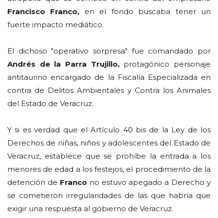
Francisco Franco,
en el fondo buscaba tener un
fuerte impacto mediático.
El dichoso "operativo sorpresa" fue comandado por
Andrés de la Parra Trujillo,
protagónico personaje
antitaurino encargado de la Fiscalía Especializada en
contra de Delitos Ambientales y Contra los Animales
del Estado de Veracruz.
Y si es verdad que el Artículo 40 bis de la Ley de los
Derechos de niñas, niños y adolescentes del Estado de
Veracruz, establece que se prohíbe la entrada a los
menores de edad a los festejos, el procedimiento de la
detención de
Franco
no estuvo apegado a Derecho y
se cometieron irregularidades de las que habría que
exigir una respuesta al gobierno de Veracruz.