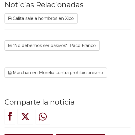
Noticias Relacionadas
Calita sale a hombros en Xico
"No debemos ser pasivos": Paco Franco
Marchan en Morelia contra prohibicionismo
Comparte la noticia