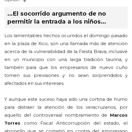
...El socorrido argumento de no
permitir la entrada a los niños...
Los lamentables hechos ocurridos el domingo pasado
en la plaza de Xico, son una llamada más de atención
acerca de la vulnerabilidad de la Fiesta Brava, inclusive
en un municipio con una larga tradición taurina, y
también para que los empresarios de nuevo cuño
tomen sus previsiones y no sean sorprendidos y
afectados en sus intereses.
Y aunque este suceso haya sido una cortina de humo
para distraer la atención de los veracruzanos, por
aquello del controversial nombramiento de
Marcos
Torres
como Fiscal Anticorrupción del estado, el
atropello que se cometió en contra del empresario