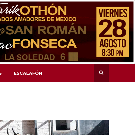
S
ESCALAFÓN