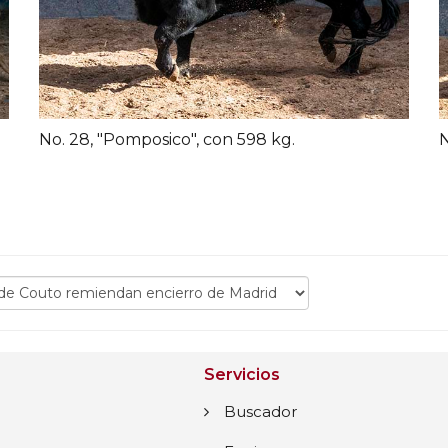
No. 28, "Pomposico", con 598 kg.
N
Servicios
Buscador