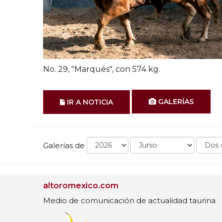
No. 29, "Marqués", con 574 kg.
GALERÍAS
IR A NOTICIA
Galerías de
altoromexico.com
Medio de comunicación de actualidad taurina