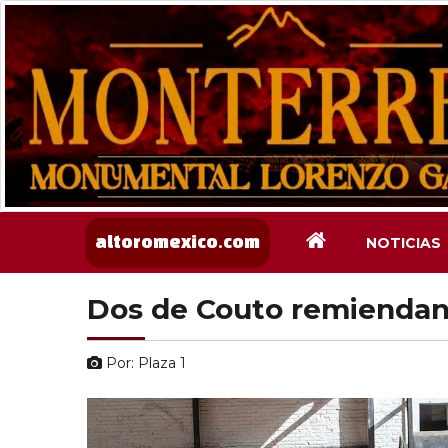
NOTICIAS
altoromexico.com
Dos de Couto remiendan
Por: Plaza 1