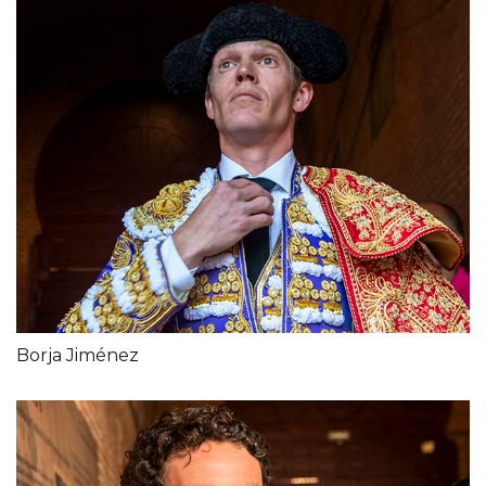
Borja Jiménez