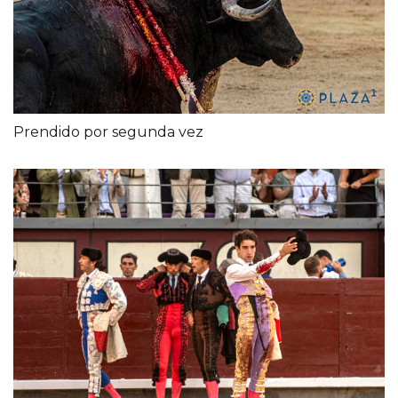
Prendido por segunda vez