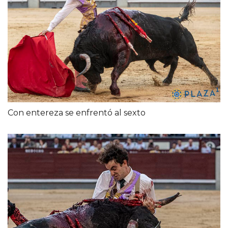
Con entereza se enfrentó al sexto