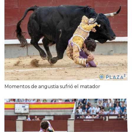
Momentos de angustia sufrió el matador