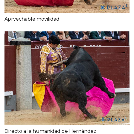
Aprvechable movilidad
Directo a la humanidad de Hernández