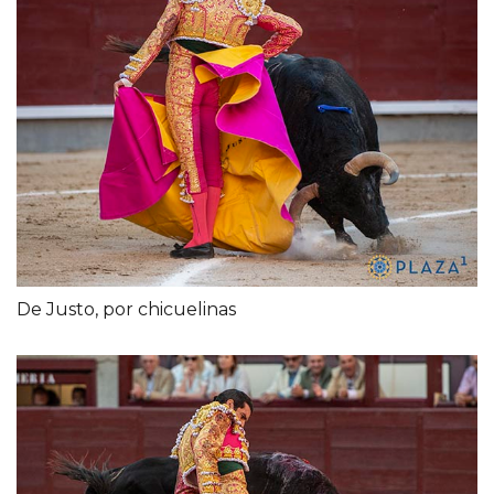
De Justo, por chicuelinas