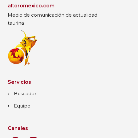
altoromexico.com
Medio de comunicación de actualidad
taurina
Servicios
Buscador
Equipo
Canales