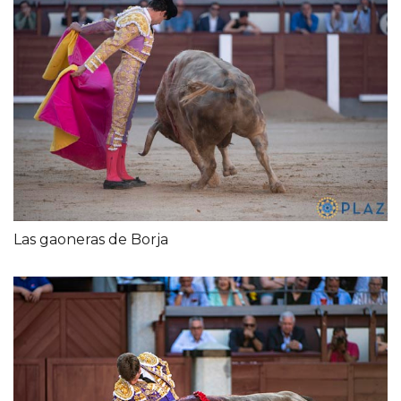
Las gaoneras de Borja