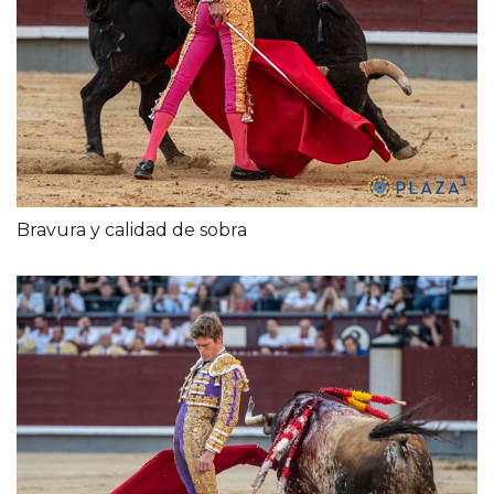
Bravura y calidad de sobra