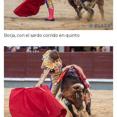
Borja, con el sardo corrido en quinto