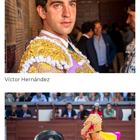
Víctor Hernández