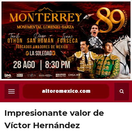
altoromexico.com
Impresionante valor de
Víctor Hernández