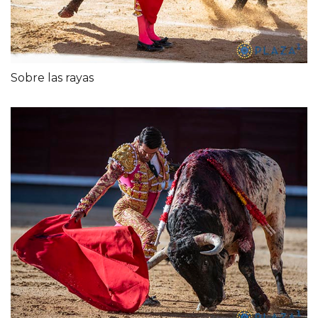
Sobre las rayas