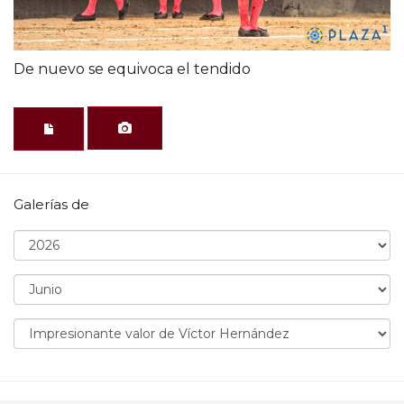
De nuevo se equivoca el tendido
Galerías de