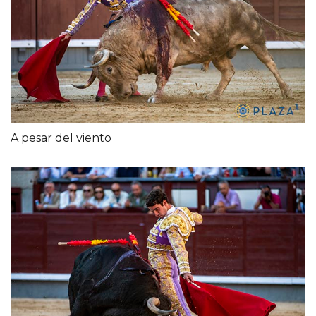
A pesar del viento