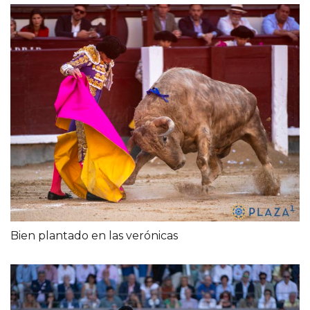
Bien plantado en las verónicas