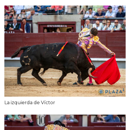
La izquierda de Víctor