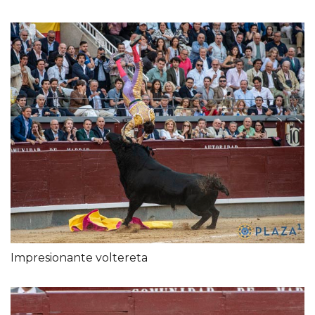
Impresionante voltereta