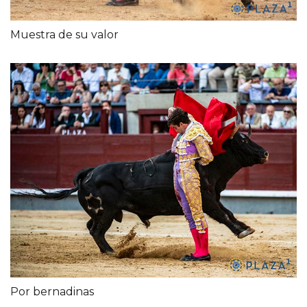
Muestra de su valor
Por bernadinas