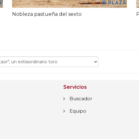
Nobleza pastueña del sexto
P
Servicios
Buscador
Equipo