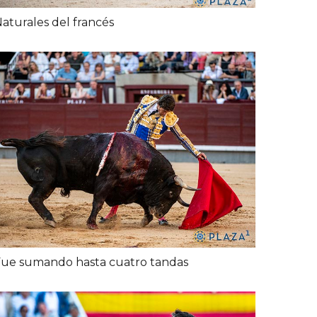
aturales del francés
ue sumando hasta cuatro tandas