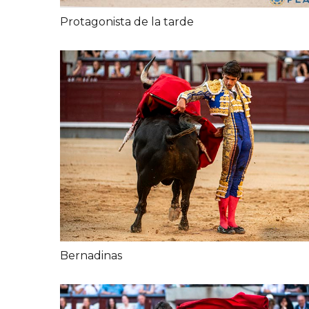
Protagonista de la tarde
Bernadinas