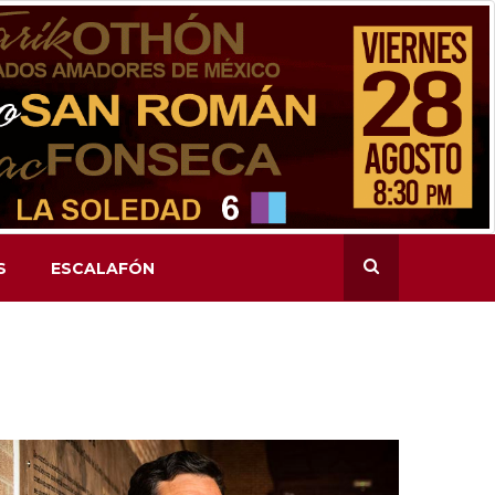
S
ESCALAFÓN