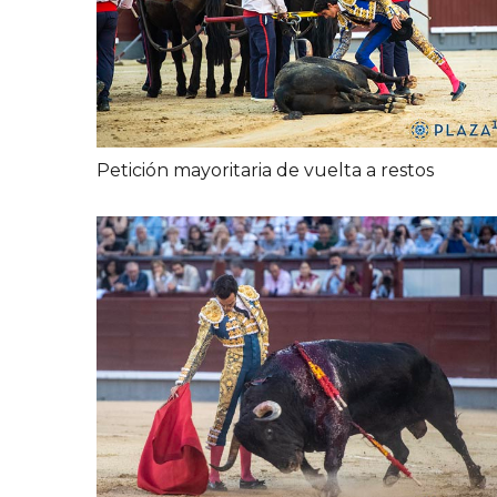
Petición mayoritaria de vuelta a restos