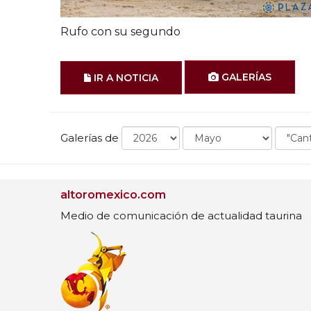
Rufo con su segundo
GALERÍAS
IR A NOTICIA
Galerías de
altoromexico.com
Medio de comunicación de actualidad taurina