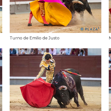
Turno de Emilio de Justo