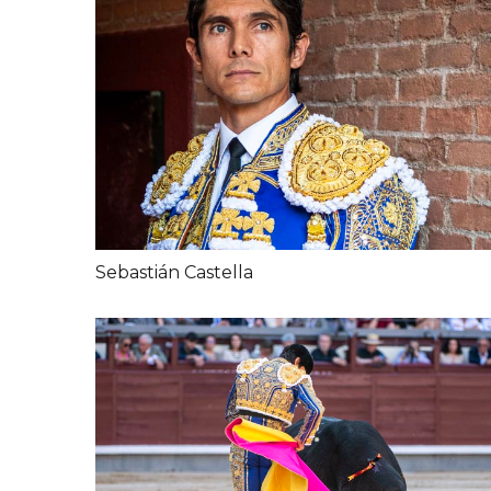
Sebastián Castella