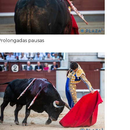
rolongadas pausas