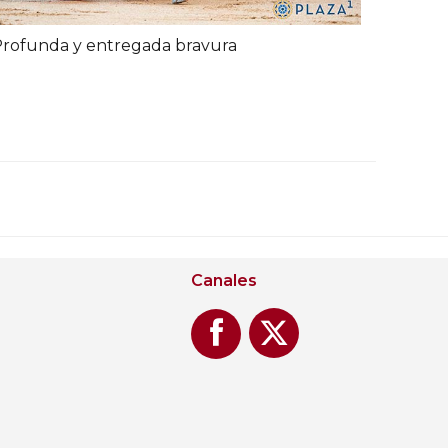
rofunda y entregada bravura
Canales