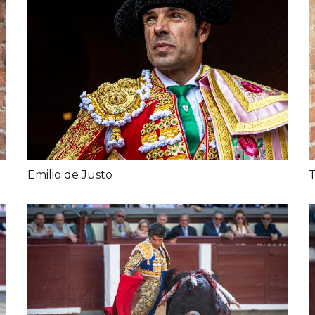
Emilio de Justo