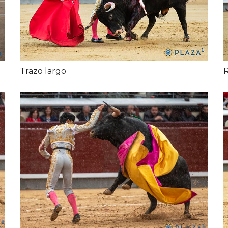
Trazo largo