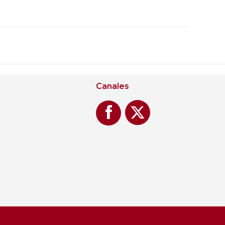
Canales