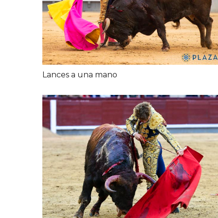
Lances a una mano