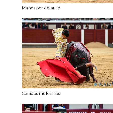
Manos por delante
Ceñidos muletasos