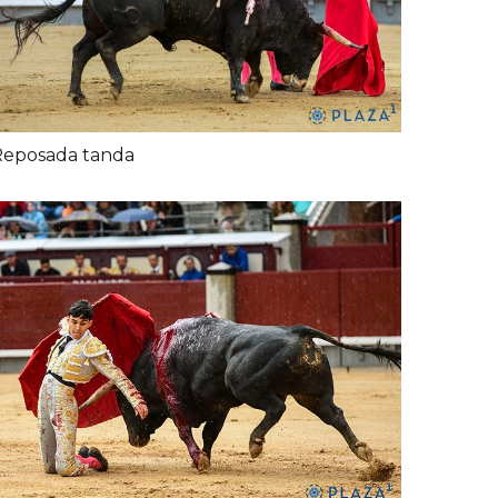
Reposada tanda