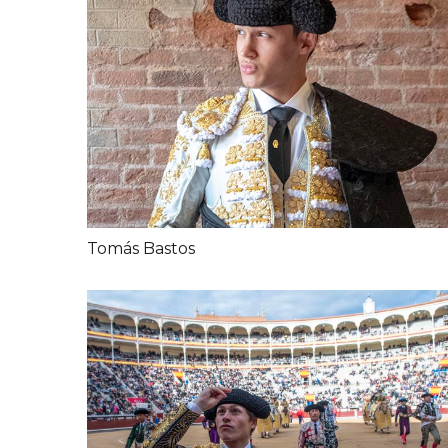
Tomás Bastos