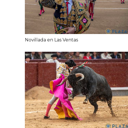
Novillada en Las Ventas