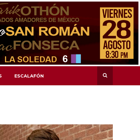
S
ESCALAFÓN