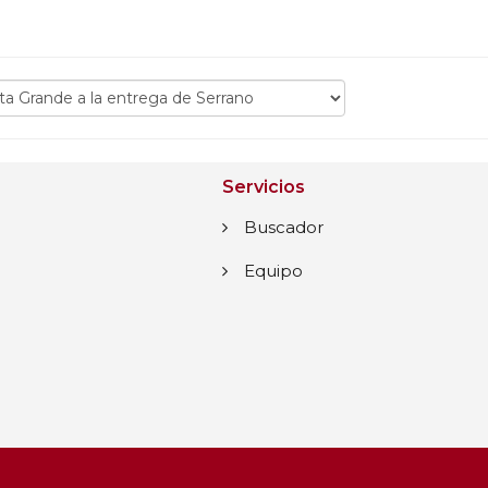
Servicios
Buscador
Equipo