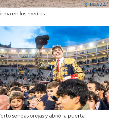
irma en los medios
ortó sendas orejas y abrió la puerta