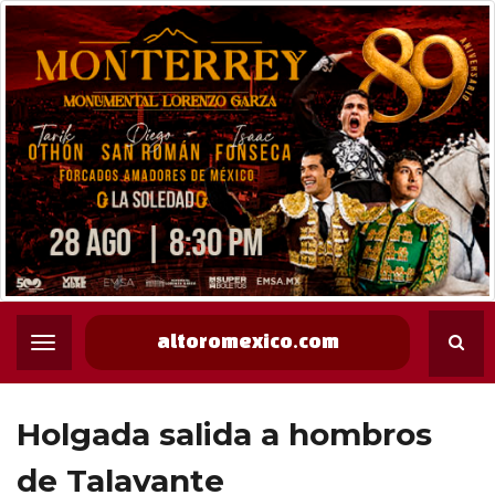
altoromexico.com
Holgada salida a hombros
de Talavante