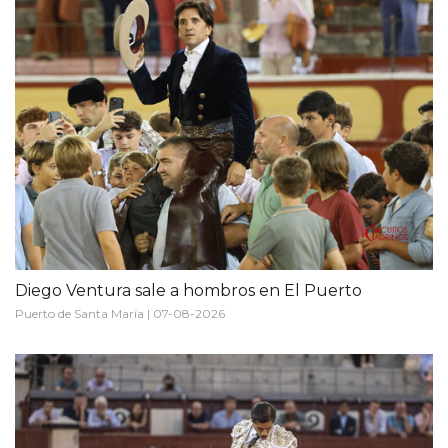
Diego Ventura sale a hombros en El Puerto
Puerto de Santa María | 07-08-2026