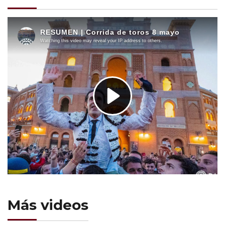
Más videos