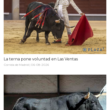
La terna pone voluntad en Las Ventas
Corrida de Madrid | 06-08-2026