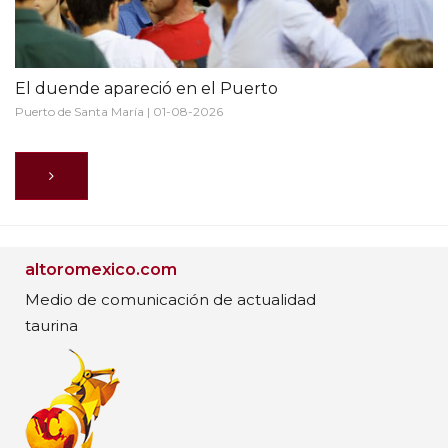
El duende apareció en el Puerto
Puerto de Santa María | 01-08-2026
altoromexico.com
Medio de comunicación de actualidad
taurina