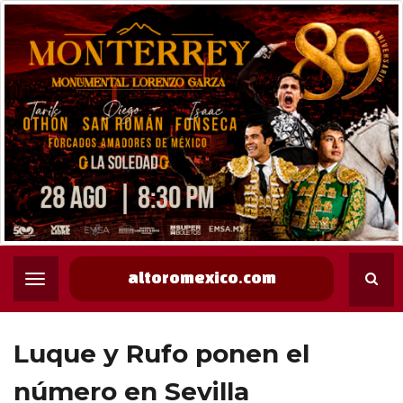
altoromexico.com
Luque y Rufo ponen el
número en Sevilla