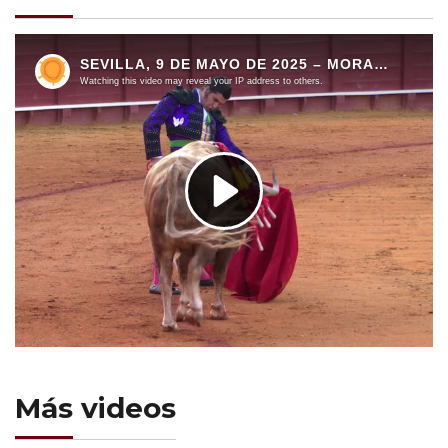
Más videos