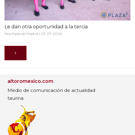
Le dan otra oportunidad a la tercia
Novillada de Madrid | 23-07-2026
altoromexico.com
Medio de comunicación de actualidad
taurina