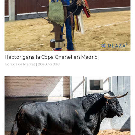
Héctor gana la Copa Chenel en Madrid
Corrida de Madrid | 20-07-2026