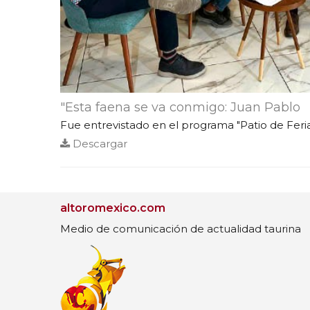
"Esta faena se va conmigo: Juan Pablo
Fue entrevistado en el programa "Patio de Feri
Descargar
altoromexico.com
Medio de comunicación de actualidad taurina