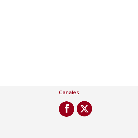
Canales