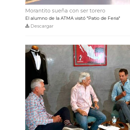
Morantito sueña con ser torero
El alumno de la ATMA visitó "Patio de Feria"
Descargar