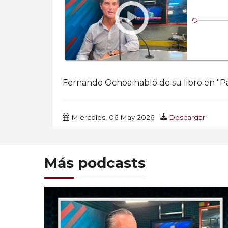
Fernando Ochoa habló de su libro en "Pa
Miércoles, 06 May 2026
Descargar
Más podcasts