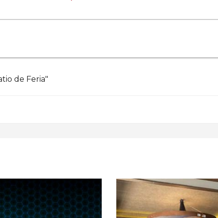
tio de Feria"