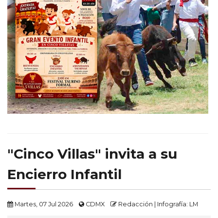
"Cinco Villas" invita a su
Encierro Infantil
Martes, 07 Jul 2026
CDMX
Redacción | Infografía: LM