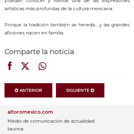
puedan conocer y valorar una de las expresiones
artísticas más profundas de la cultura mexicana.
Porque la tradición también se hereda... y las grandes
aficiones nacen en familia.
Comparte la noticia
ANTERIOR
SIGUIENTE
altoromexico.com
Medio de comunicación de actualidad
taurina