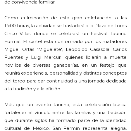
de convivencia familiar.
Como culminación de esta gran celebración, a las
14:00 horas, la actividad se trasladará a la Plaza de Toros
Cinco Villas, donde se celebrará un Festival Taurino
Formal. El cartel está conformado por los matadores
Miguel Ortas "Miguelete", Leopoldo Casasola, Carlos
Fuentes y Luigi Mercuri, quienes lidiarán a muerte
novillos de diversas ganaderías, en un festejo que
reunirá experiencia, personalidad y distintos conceptos
del toreo para dar continuidad a una jornada dedicada
a la tradición y a la afición.
Más que un evento taurino, esta celebración busca
fortalecer el vínculo entre las familias y una tradición
que durante siglos ha formado parte de la identidad
cultural de México. San Fermín representa alegría,