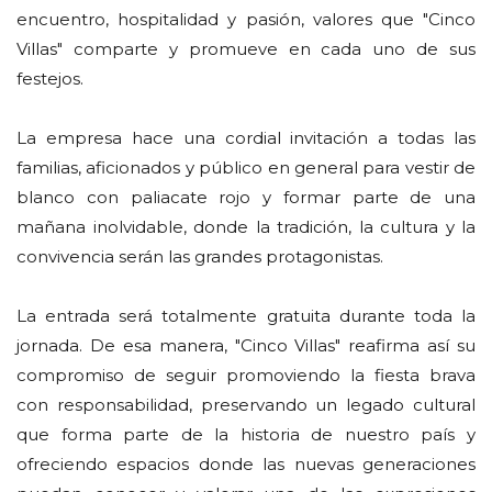
encuentro, hospitalidad y pasión, valores que "Cinco
Villas" comparte y promueve en cada uno de sus
festejos.
La empresa hace una cordial invitación a todas las
familias, aficionados y público en general para vestir de
blanco con paliacate rojo y formar parte de una
mañana inolvidable, donde la tradición, la cultura y la
convivencia serán las grandes protagonistas.
La entrada será totalmente gratuita durante toda la
jornada. De esa manera, "Cinco Villas" reafirma así su
compromiso de seguir promoviendo la fiesta brava
con responsabilidad, preservando un legado cultural
que forma parte de la historia de nuestro país y
ofreciendo espacios donde las nuevas generaciones