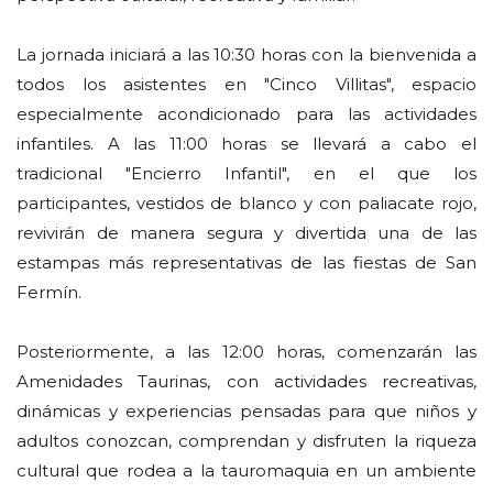
La jornada iniciará a las 10:30 horas con la bienvenida a
todos los asistentes en "Cinco Villitas", espacio
especialmente acondicionado para las actividades
infantiles. A las 11:00 horas se llevará a cabo el
tradicional "Encierro Infantil", en el que los
participantes, vestidos de blanco y con paliacate rojo,
revivirán de manera segura y divertida una de las
estampas más representativas de las fiestas de San
Fermín.
Posteriormente, a las 12:00 horas, comenzarán las
Amenidades Taurinas, con actividades recreativas,
dinámicas y experiencias pensadas para que niños y
adultos conozcan, comprendan y disfruten la riqueza
cultural que rodea a la tauromaquia en un ambiente