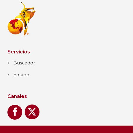
Servicios
Buscador
Equipo
Canales