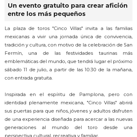
Un evento gratuito para crear afición
entre los más pequeños
La plaza de toros "Cinco Villas" invita a las familias
mexicanas a vivir una jornada única de convivencia,
tradición y cultura, con motivo de la celebración de San
Fermín, una de las festividades taurinas más
emblemáticas del mundo, que tendrá lugar el próximo
sábado 11 de julio, a partir de las 10:30 de la mañana,
con entrada gratuita.
Inspirada en el espíritu de Pamplona, pero con
identidad plenamente mexicana, "Cinco Villas" abrirá
sus puertas para que niños, jóvenes y adultos disfruten
de una experiencia diseñada para acercar a las nuevas
generaciones al mundo del toro desde una
perspectiva cultural, recreativa y familiar.