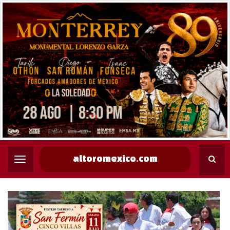
altoromexico.com