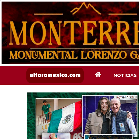
NOTICIAS
altoromexico.com