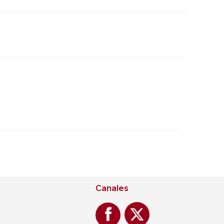
Canales