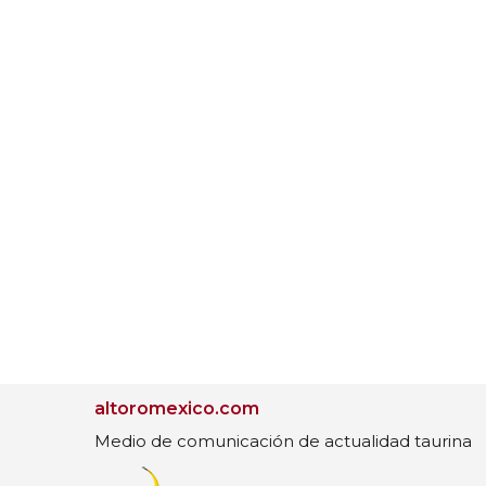
altoromexico.com
Medio de comunicación de actualidad taurina