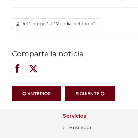
Del "Torogol" al "Mundial del Toreo"...
Comparte la noticia
ANTERIOR
SIGUIENTE
Servicios
Buscador