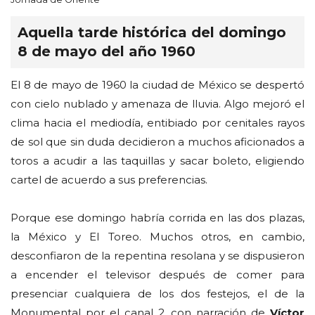
Aquella tarde histórica del domingo
8 de mayo del año 1960
El 8 de mayo de 1960 la ciudad de México se despertó
con cielo nublado y amenaza de lluvia. Algo mejoró el
clima hacia el mediodía, entibiado por cenitales rayos
de sol que sin duda decidieron a muchos aficionados a
toros a acudir a las taquillas y sacar boleto, eligiendo
cartel de acuerdo a sus preferencias.
Porque ese domingo habría corrida en las dos plazas,
la México y El Toreo. Muchos otros, en cambio,
desconfiaron de la repentina resolana y se dispusieron
a encender el televisor después de comer para
presenciar cualquiera de los dos festejos, el de la
Monumental por el canal 2, con narración de
Víctor