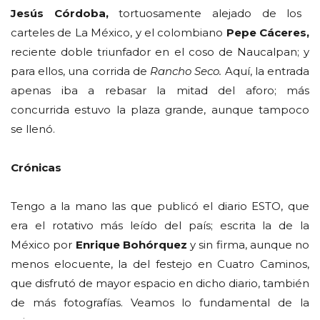
Jesús Córdoba,
tortuosamente alejado de los
carteles de La México, y el colombiano
Pepe Cáceres,
reciente doble triunfador en el coso de Naucalpan; y
para ellos, una corrida de
Rancho Seco.
Aquí, la entrada
apenas iba a rebasar la mitad del aforo; más
concurrida estuvo la plaza grande, aunque tampoco
se llenó.
Crónicas
Tengo a la mano las que publicó el diario ESTO, que
era el rotativo más leído del país; escrita la de la
México por
Enrique Bohórquez
y sin firma, aunque no
menos elocuente, la del festejo en Cuatro Caminos,
que disfrutó de mayor espacio en dicho diario, también
de más fotografías. Veamos lo fundamental de la