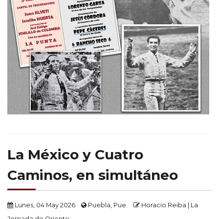
La México y Cuatro
Caminos, en simultáneo
Lunes, 04 May 2026
Puebla, Pue.
Horacio Reiba | La
Jornada de Oriente