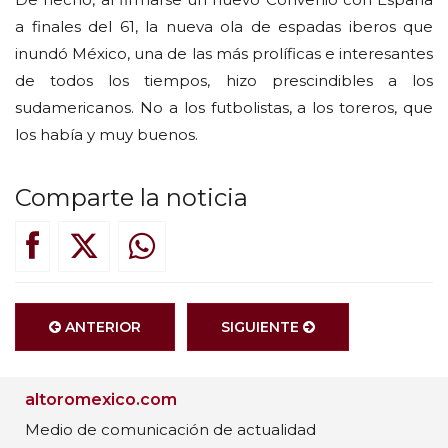
a finales del 61, la nueva ola de espadas iberos que
inundó México, una de las más prolíficas e interesantes
de todos los tiempos, hizo prescindibles a los
sudamericanos. No a los futbolistas, a los toreros, que
los había y muy buenos.
Comparte la noticia
ANTERIOR
SIGUIENTE
altoromexico.com
Medio de comunicación de actualidad