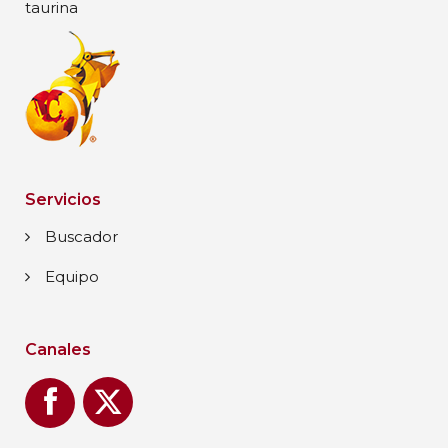
taurina
Servicios
Buscador
Equipo
Canales