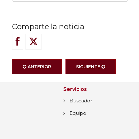
Comparte la noticia
ANTERIOR
SIGUIENTE
Servicios
Buscador
Equipo