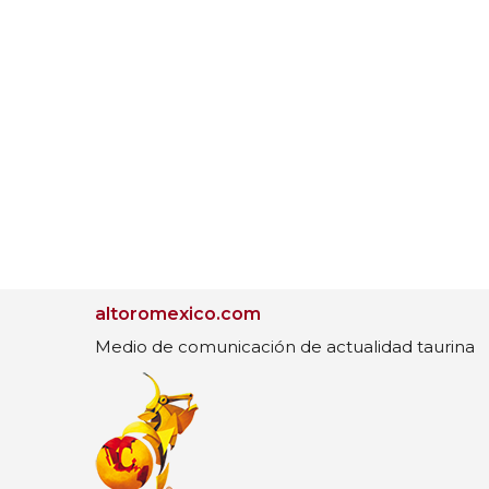
altoromexico.com
Medio de comunicación de actualidad taurina