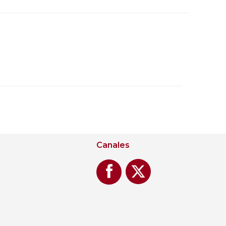
Canales