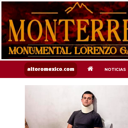
NOTICIAS
altoromexico.com