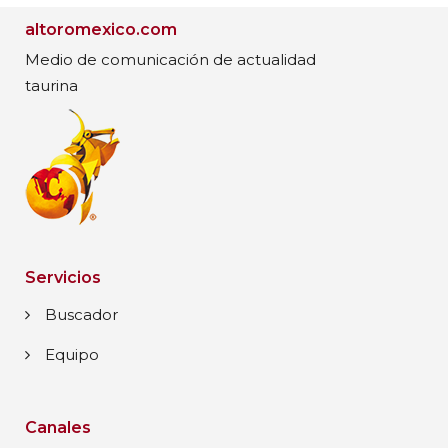
altoromexico.com
Medio de comunicación de actualidad
taurina
Servicios
Buscador
Equipo
Canales