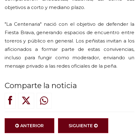
objetivos a corto y mediano plazo.
"La Centenaria" nació con el objetivo de defender la
Fiesta Brava, generando espacios de encuentro entre
toreros y público en general. Los peñistas invitan a los
aficionados a formar parte de estas convivencias,
incluso para fungir como moderador, enviando un
mensaje privado a las redes oficiales de la peña.
Comparte la noticia
ANTERIOR
SIGUIENTE