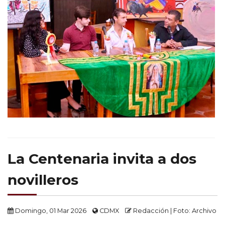
La Centenaria invita a dos
novilleros
Domingo, 01 Mar 2026
CDMX
Redacción | Foto: Archivo