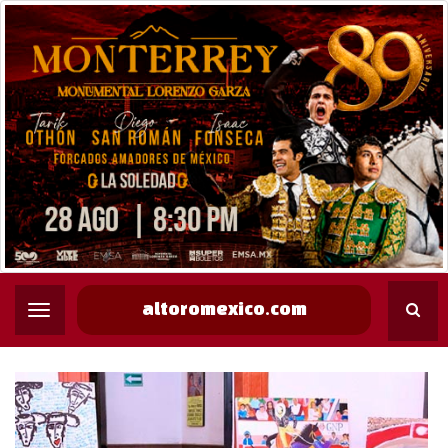
altoromexico.com