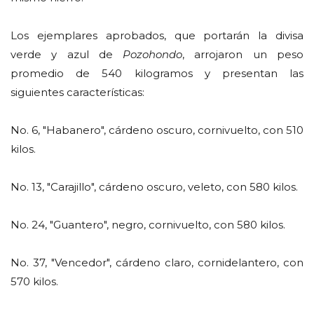
Los ejemplares aprobados, que portarán la divisa
verde y azul de
Pozohondo
, arrojaron un peso
promedio de 540 kilogramos y presentan las
siguientes características:
No. 6, "Habanero", cárdeno oscuro, cornivuelto, con 510
kilos.
No. 13, "Carajillo", cárdeno oscuro, veleto, con 580 kilos.
No. 24, "Guantero", negro, cornivuelto, con 580 kilos.
No. 37, "Vencedor", cárdeno claro, cornidelantero, con
570 kilos.