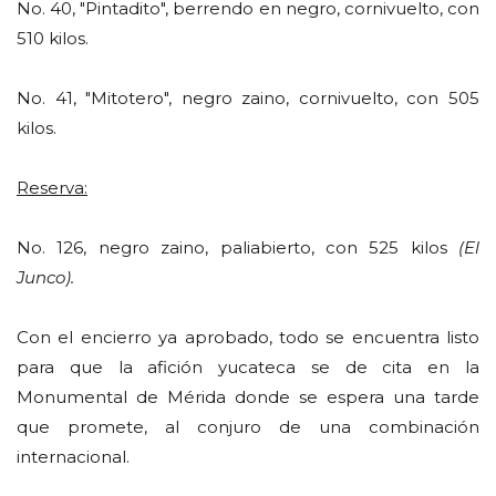
No. 40, "Pintadito", berrendo en negro, cornivuelto, con
510 kilos.
No. 41, "Mitotero", negro zaino, cornivuelto, con 505
kilos.
Reserva:
No. 126, negro zaino, paliabierto, con 525 kilos
(El
Junco).
Con el encierro ya aprobado, todo se encuentra listo
para que la afición yucateca se de cita en la
Monumental de Mérida donde se espera una tarde
que promete, al conjuro de una combinación
internacional.