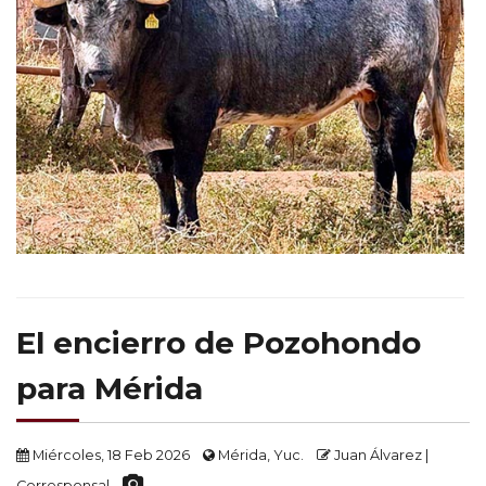
El encierro de Pozohondo
para Mérida
Miércoles, 18 Feb 2026
Mérida, Yuc.
Juan Álvarez |
Corresponsal