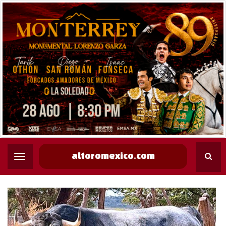
altoromexico.com