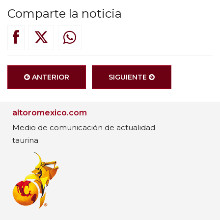
Comparte la noticia
ANTERIOR
SIGUIENTE
altoromexico.com
Medio de comunicación de actualidad
taurina