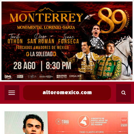
altoromexico.com