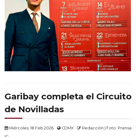
Garibay completa el Circuito
de Novilladas
Miércoles, 18 Feb 2026
CDMX
Redacción | Foto: Prensa
IG