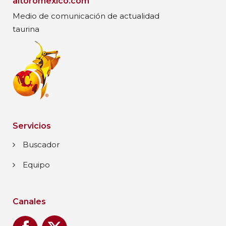
altoromexico.com
Medio de comunicación de actualidad
taurina
Servicios
Buscador
Equipo
Canales