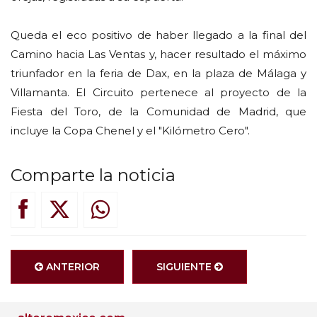
Queda el eco positivo de haber llegado a la final del
Camino hacia Las Ventas y, hacer resultado el máximo
triunfador en la feria de Dax, en la plaza de Málaga y
Villamanta. El Circuito pertenece al proyecto de la
Fiesta del Toro, de la Comunidad de Madrid, que
incluye la Copa Chenel y el "Kilómetro Cero".
Comparte la noticia
ANTERIOR
SIGUIENTE