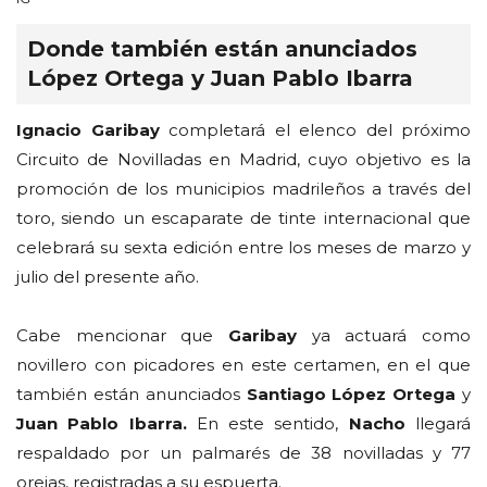
Donde también están anunciados
López Ortega y Juan Pablo Ibarra
Ignacio Garibay
completará el elenco del próximo
Circuito de Novilladas en Madrid, cuyo objetivo es la
promoción de los municipios madrileños a través del
toro, siendo un escaparate de tinte internacional que
celebrará su sexta edición entre los meses de marzo y
julio del presente año.
Cabe mencionar que
Garibay
ya actuará como
novillero con picadores en este certamen, en el que
también están anunciados
Santiago López Ortega
y
Juan Pablo Ibarra.
En este sentido,
Nacho
llegará
respaldado por un palmarés de 38 novilladas y 77
orejas, registradas a su espuerta.