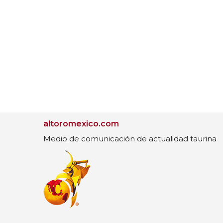
altoromexico.com
Medio de comunicación de actualidad taurina