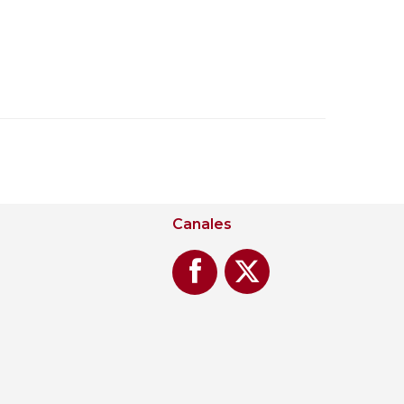
Canales