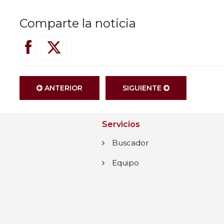
Comparte la noticia
ANTERIOR
SIGUIENTE
Servicios
Buscador
Equipo