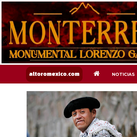
NOTICIAS
altoromexico.com