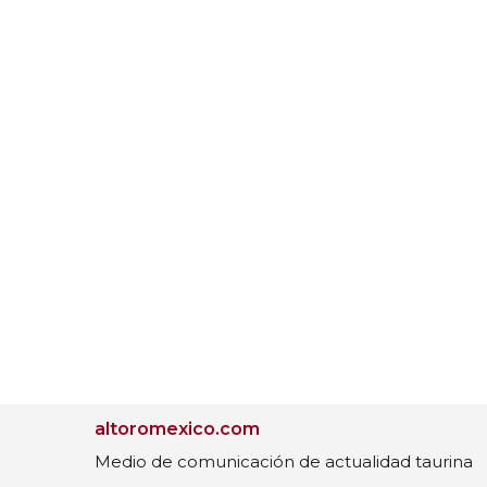
altoromexico.com
Medio de comunicación de actualidad taurina