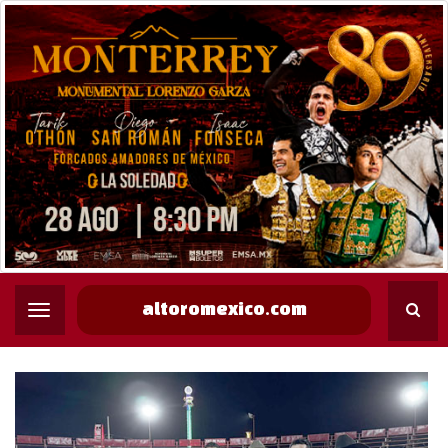
altoromexico.com