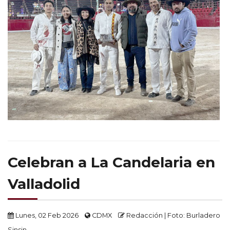
Celebran a La Candelaria en
Valladolid
Lunes, 02 Feb 2026
CDMX
Redacción | Foto: Burladero
Sinsin