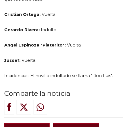
Cristian Ortega:
Vuelta.
Gerardo Rivera:
Indulto.
Ángel Espinoza "Platerito":
Vuelta.
Jussef:
Vuelta.
Incidencias: El novillo indultado se llama "Don Luis".
Comparte la noticia