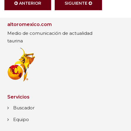
ANTERIOR
SIGUIENTE
altoromexico.com
Medio de comunicación de actualidad
taurina
Servicios
Buscador
Equipo