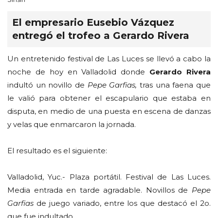
El empresario Eusebio Vázquez
entregó el trofeo a Gerardo Rivera
Un entretenido festival de Las Luces se llevó a cabo la
noche de hoy en Valladolid donde
Gerardo Rivera
indultó un novillo de
Pepe Garfias,
tras una faena que
le valió para obtener el escapulario que estaba en
disputa, en medio de una puesta en escena de danzas
y velas que enmarcaron la jornada.
El resultado es el siguiente:
Valladolid, Yuc.- Plaza portátil. Festival de Las Luces.
Media entrada en tarde agradable. Novillos de
Pepe
Garfias
de juego variado, entre los que destacó el 2o.
que fue indultado.