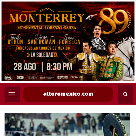
altoromexico.com