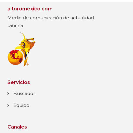
altoromexico.com
Medio de comunicación de actualidad
taurina
Servicios
Buscador
Equipo
Canales