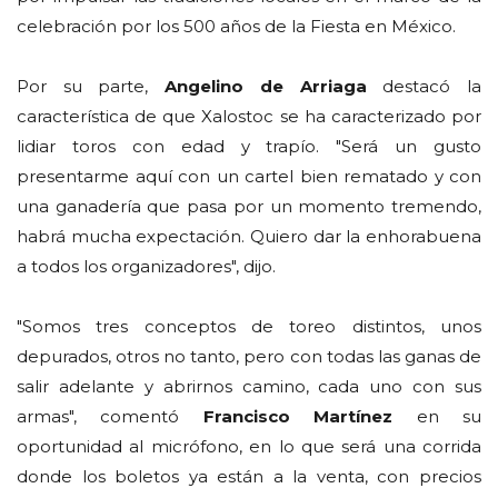
celebración por los 500 años de la Fiesta en México.
Por su parte,
Angelino de Arriaga
destacó la
característica de que Xalostoc se ha caracterizado por
lidiar toros con edad y trapío. "Será un gusto
presentarme aquí con un cartel bien rematado y con
una ganadería que pasa por un momento tremendo,
habrá mucha expectación. Quiero dar la enhorabuena
a todos los organizadores", dijo.
"Somos tres conceptos de toreo distintos, unos
depurados, otros no tanto, pero con todas las ganas de
salir adelante y abrirnos camino, cada uno con sus
armas", comentó
Francisco Martínez
en su
oportunidad al micrófono, en lo que será una corrida
donde los boletos ya están a la venta, con precios