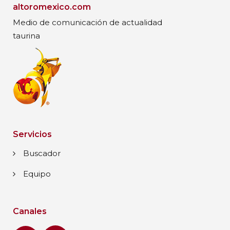
altoromexico.com
Medio de comunicación de actualidad
taurina
Servicios
Buscador
Equipo
Canales