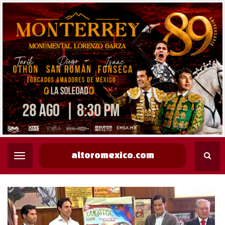
altoromexico.com