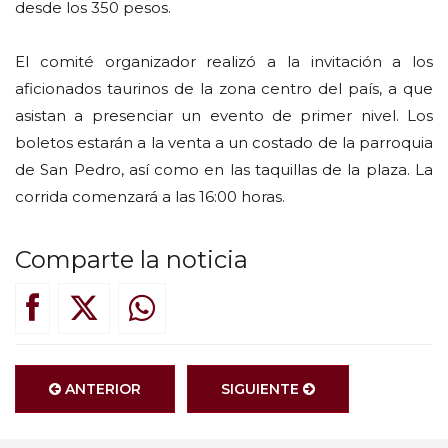
desde los 350 pesos.
El comité organizador realizó a la invitación a los
aficionados taurinos de la zona centro del país, a que
asistan a presenciar un evento de primer nivel. Los
boletos estarán a la venta a un costado de la parroquia
de San Pedro, así como en las taquillas de la plaza. La
corrida comenzará a las 16:00 horas.
Comparte la noticia
ANTERIOR
SIGUIENTE