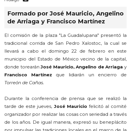
Formado por José Mauricio, Angelino
de Arriaga y Francisco Martínez
El comisión de la plaza "La Guadalupana" presentó la
tradicional corrida de San Pedro Xalostoc, la cual se
llevará a cabo el domingo 22 de febrero en este
municipio del Estado de México vecino de la capital,
donde torearán
José Mauricio, Angelino de Arriaga
y
Francisco Martínez
que lidiarán un encierro de
Torreón de Cañas.
Durante la conferencia de prensa que se realizó la
tarde de este jueves,
José Mauricio
felicitó al comité
organizador por realizar las cosas con seriedad a través
de los años. De igual manera, expresó su beneplácito
por impulsar las tradiciones locales en el marco de la