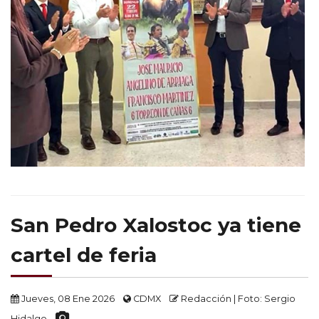
San Pedro Xalostoc ya tiene
cartel de feria
Jueves, 08 Ene 2026
CDMX
Redacción | Foto: Sergio
Hidalgo