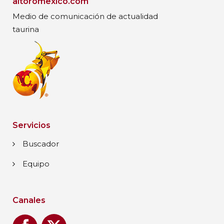
altoromexico.com
Medio de comunicación de actualidad
taurina
Servicios
Buscador
Equipo
Canales