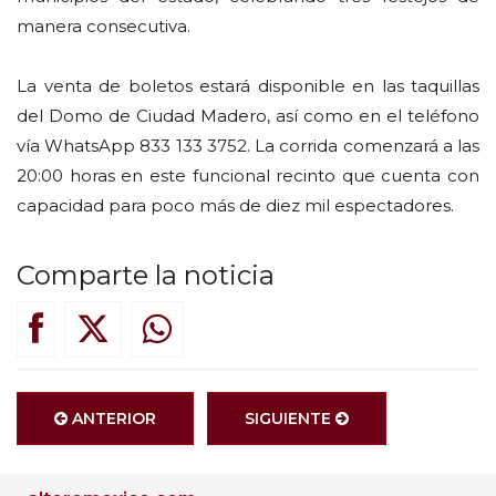
manera consecutiva.
La venta de boletos estará disponible en las taquillas
del Domo de Ciudad Madero, así como en el teléfono
vía WhatsApp 833 133 3752. La corrida comenzará a las
20:00 horas en este funcional recinto que cuenta con
capacidad para poco más de diez mil espectadores.
Comparte la noticia
ANTERIOR
SIGUIENTE