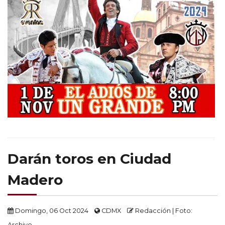
Darán toros en Ciudad
Madero
Domingo, 06 Oct 2024
CDMX
Redacción | Foto:
Archivo