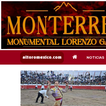
NOTICIAS
altoromexico.com