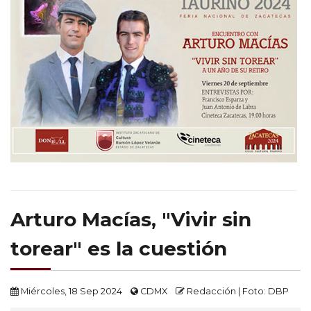
Arturo Macías, "Vivir sin
torear" es la cuestión
Miércoles, 18 Sep 2024
CDMX
Redacción | Foto: DBP