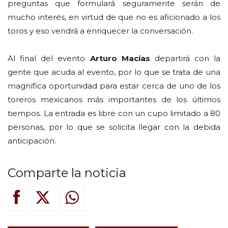
preguntas que formulará seguramente serán de
mucho interés, en virtud de que no es aficionado a los
toros y eso vendrá a enriquecer la conversación.
Al final del evento
Arturo Macías
departirá con la
gente que acuda al evento, por lo que se trata de una
magnífica oportunidad para estar cerca de uno de los
toreros mexicanos más importantes de los últimos
tiempos. La entrada es libre con un cupo limitado a 80
personas, por lo que se solicita llegar con la debida
anticipación.
Comparte la noticia