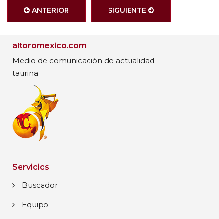
ANTERIOR
SIGUIENTE
altoromexico.com
Medio de comunicación de actualidad
taurina
Servicios
Buscador
Equipo