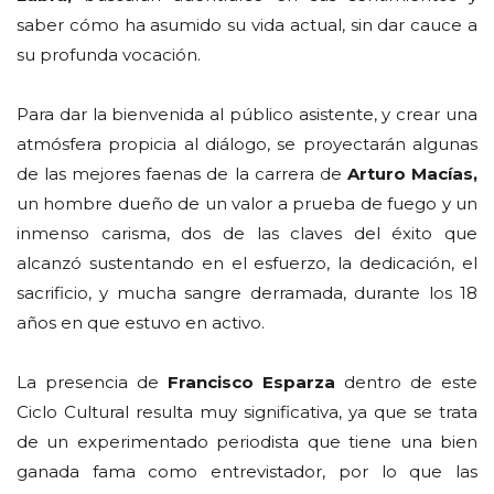
saber cómo ha asumido su vida actual, sin dar cauce a
su profunda vocación.
Para dar la bienvenida al público asistente, y crear una
atmósfera propicia al diálogo, se proyectarán algunas
de las mejores faenas de la carrera de
Arturo Macías,
un hombre dueño de un valor a prueba de fuego y un
inmenso carisma, dos de las claves del éxito que
alcanzó sustentando en el esfuerzo, la dedicación, el
sacrificio, y mucha sangre derramada, durante los 18
años en que estuvo en activo.
La presencia de
Francisco Esparza
dentro de este
Ciclo Cultural resulta muy significativa, ya que se trata
de un experimentado periodista que tiene una bien
ganada fama como entrevistador, por lo que las