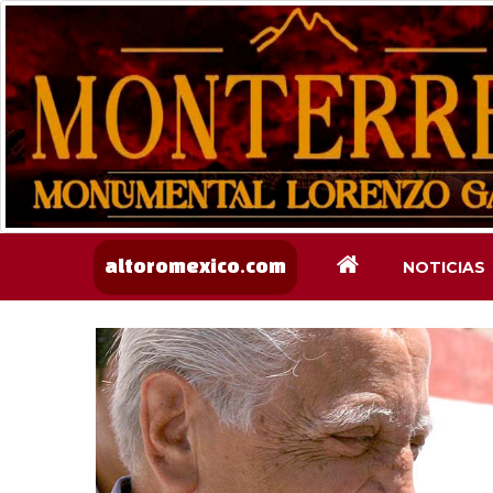
NOTICIAS
altoromexico.com