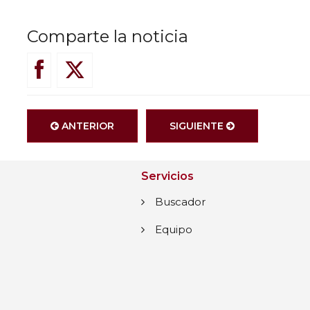
Comparte la noticia
ANTERIOR
SIGUIENTE
Servicios
Buscador
Equipo