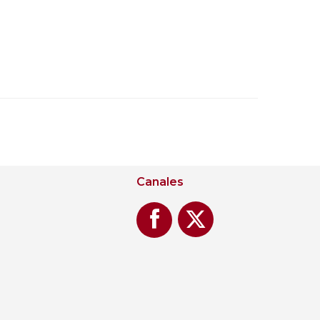
Canales