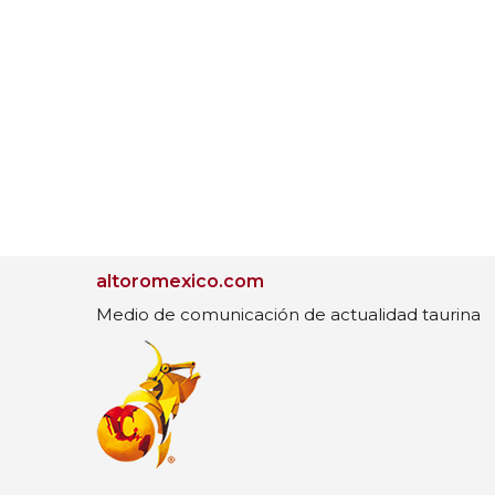
altoromexico.com
Medio de comunicación de actualidad taurina