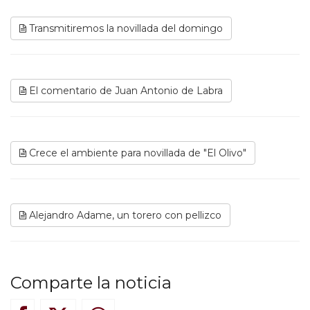
Transmitiremos la novillada del domingo
El comentario de Juan Antonio de Labra
Crece el ambiente para novillada de "El Olivo"
Alejandro Adame, un torero con pellizco
Comparte la noticia