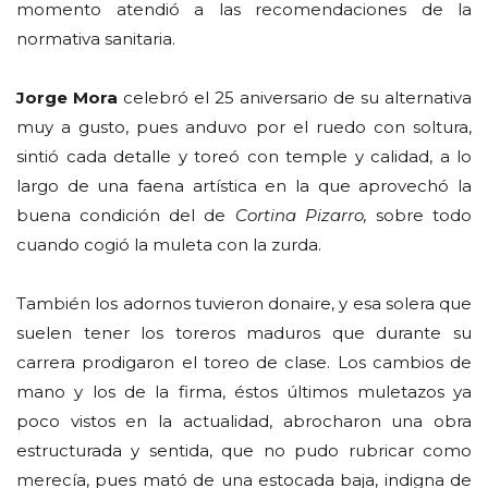
momento atendió a las recomendaciones de la
normativa sanitaria.
Jorge Mora
celebró el 25 aniversario de su alternativa
muy a gusto, pues anduvo por el ruedo con soltura,
sintió cada detalle y toreó con temple y calidad, a lo
largo de una faena artística en la que aprovechó la
buena condición del de
Cortina Pizarro,
sobre todo
cuando cogió la muleta con la zurda.
También los adornos tuvieron donaire, y esa solera que
suelen tener los toreros maduros que durante su
carrera prodigaron el toreo de clase. Los cambios de
mano y los de la firma, éstos últimos muletazos ya
poco vistos en la actualidad, abrocharon una obra
estructurada y sentida, que no pudo rubricar como
merecía, pues mató de una estocada baja, indigna de