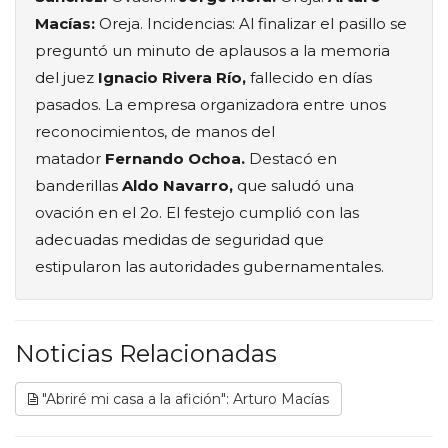
Macías:
Oreja. Incidencias: Al finalizar el pasillo se
preguntó un minuto de aplausos a la memoria
del juez
Ignacio Rivera Río,
fallecido en días
pasados. La empresa organizadora entre unos
reconocimientos, de manos del
matador
Fernando Ochoa.
Destacó en
banderillas
Aldo Navarro,
que saludó una
ovación en el 2o. El festejo cumplió con las
adecuadas medidas de seguridad que
estipularon las autoridades gubernamentales.
Noticias Relacionadas
"Abriré mi casa a la afición": Arturo Macías