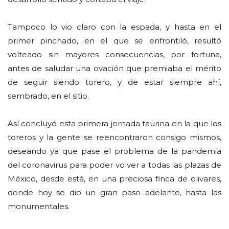
Tampoco lo vio claro con la espada, y hasta en el
primer pinchado, en el que se enfrontiló, resultó
volteado sin mayores consecuencias, por fortuna,
antes de saludar una ovación que premiaba el mérito
de seguir siendo torero, y de estar siempre ahí,
sembrado, en el sitio.
Así concluyó esta primera jornada taurina en la que los
toreros y la gente se reencontraron consigo mismos,
deseando ya que pase el problema de la pandemia
del coronavirus para poder volver a todas las plazas de
México, desde está, en una preciosa finca de olivares,
donde hoy se dio un gran paso adelante, hasta las
monumentales.