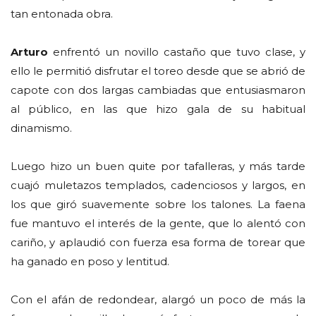
tan entonada obra.
Arturo
enfrentó un novillo castaño que tuvo clase, y
ello le permitió disfrutar el toreo desde que se abrió de
capote con dos largas cambiadas que entusiasmaron
al público, en las que hizo gala de su habitual
dinamismo.
Luego hizo un buen quite por tafalleras, y más tarde
cuajó muletazos templados, cadenciosos y largos, en
los que giró suavemente sobre los talones. La faena
fue mantuvo el interés de la gente, que lo alentó con
cariño, y aplaudió con fuerza esa forma de torear que
ha ganado en poso y lentitud.
Con el afán de redondear, alargó un poco de más la